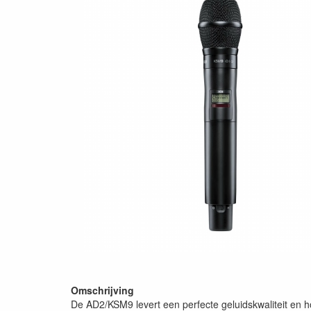
Omschrijving
De AD2/KSM9 levert een perfecte geluidskwaliteit en 