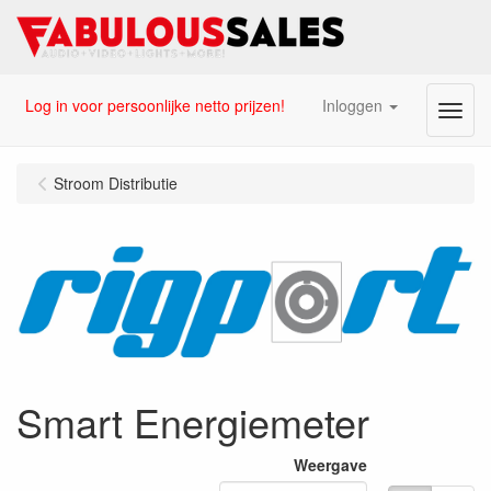
Log in voor persoonlijke netto prijzen!
Inloggen
Menu
Stroom Distributie
Smart Energiemeter
Weergave