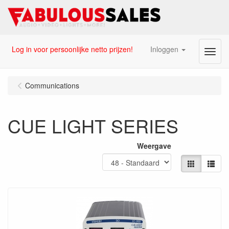
Log in voor persoonlijke netto prijzen!
Inloggen
Menu
Communications
CUE LIGHT SERIES
Weergave