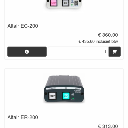
Altair EC-200
€ 360.00
€ 435.60 inclusief btw
Altair ER-200
€ 313.00