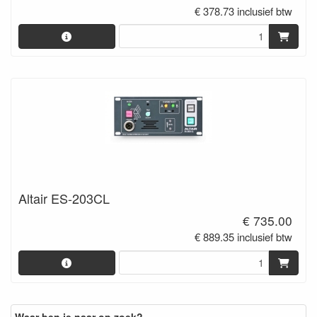
€ 378.73 inclusief btw
Altair ES-203CL
€ 735.00
€ 889.35 inclusief btw