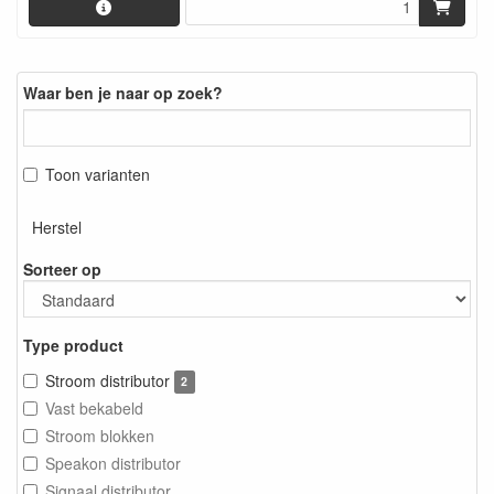
Waar ben je naar op zoek?
Toon varianten
Herstel
Sorteer op
Type product
Stroom distributor
2
Vast bekabeld
Stroom blokken
Speakon distributor
Signaal distributor