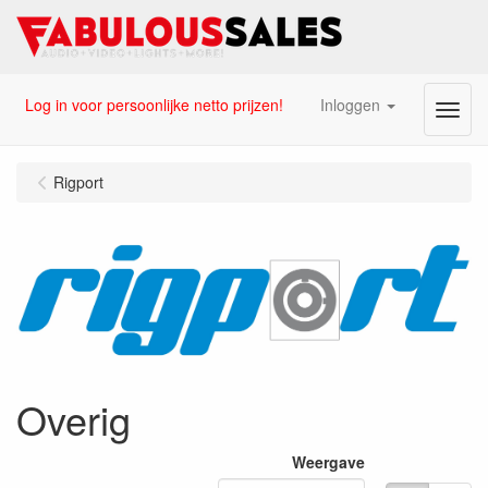
Log in voor persoonlijke netto prijzen!
Inloggen
Menu
Rigport
Overig
Weergave