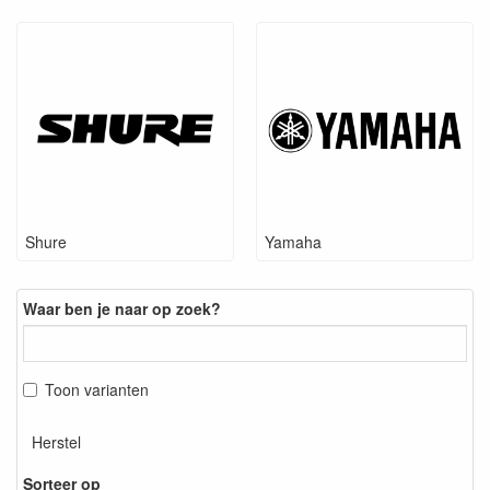
Shure
Yamaha
Waar ben je naar op zoek?
Toon varianten
Herstel
Sorteer op