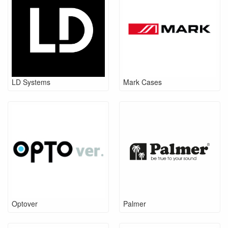
LD Systems
Mark Cases
Optover
Palmer