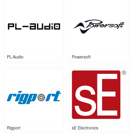
PL-Audio
Powersoft
Rigport
sE Electronics