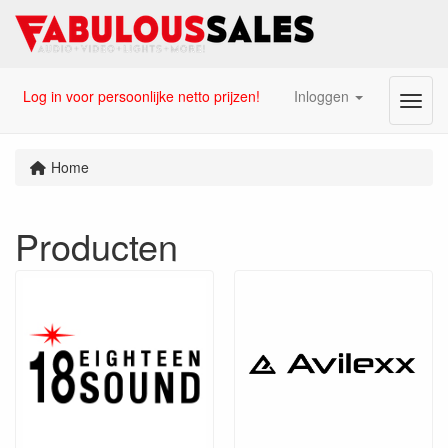
Log in voor persoonlijke netto prijzen!
Inloggen
Menu
Home
Producten