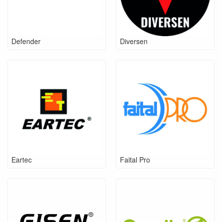
Defender
Diversen
Eartec
Faital Pro