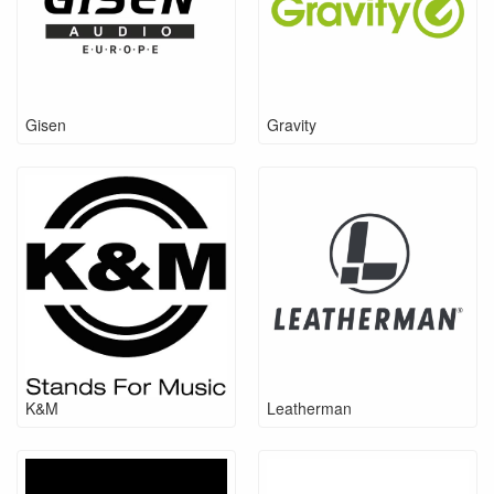
Gisen
Gravity
K&M
Leatherman