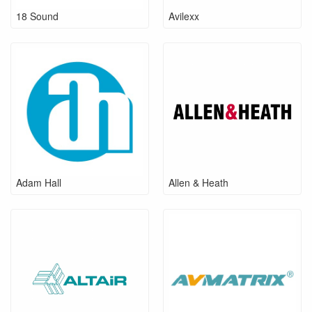
18 Sound
Avilexx
Adam Hall
Allen & Heath