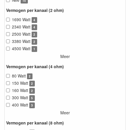
Nee
15
Vermogen per kanaal (2 ohm)
1690 Watt
4
2340 Watt
4
2500 Watt
2
3380 Watt
2
4500 Watt
1
Meer
Vermogen per kanaal (4 ohm)
80 Watt
2
150 Watt
2
160 Watt
2
300 Watt
5
400 Watt
3
Meer
Vermogen per kanaal (8 ohm)