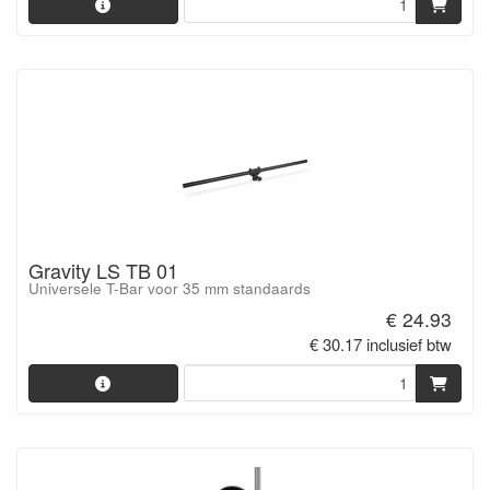
Gravity LS TB 01
Universele T-Bar voor 35 mm standaards
€ 24.93
€ 30.17 inclusief btw