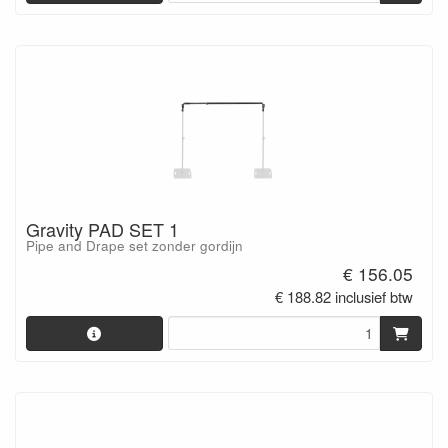
Gravity PAD SET 1
Pipe and Drape set zonder gordijn
€ 156.05
€ 188.82 inclusief btw