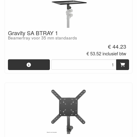
Gravity SA BTRAY 1
Beamertray voor 35 mm standaards
€ 44.23
€ 53.52 inclusief btw