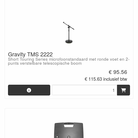
Gravity TMS 2222
Short Touring Series microfoonstandaard met ronde voet en 2-
punts verstelbare telescopische boom
€ 95.56
€ 115.63 inclusief btw