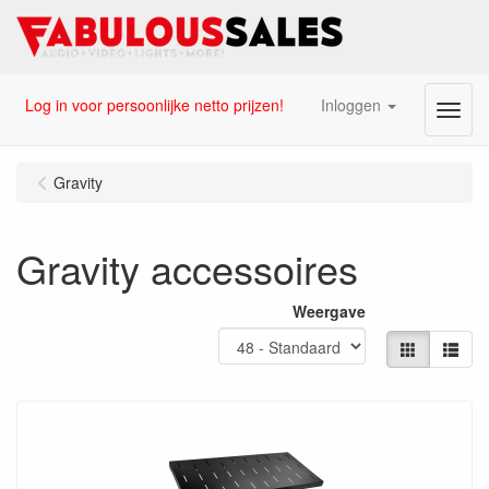
Log in voor persoonlijke netto prijzen!
Inloggen
Menu
Gravity
Gravity accessoires
Weergave