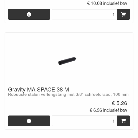
€ 10.08 inclusief btw
Gravity MA SPACE 38 M
Robuuste stalen verlengstang met 3/8" schroefdraad, 100 mm
€ 5.26
€ 6.36 inclusief btw