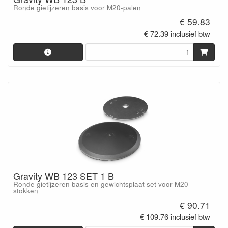
Ronde gietijzeren basis voor M20-palen
€ 59.83
€ 72.39 inclusief btw
Gravity WB 123 SET 1 B
Ronde gietijzeren basis en gewichtsplaat set voor M20-
stokken
€ 90.71
€ 109.76 inclusief btw