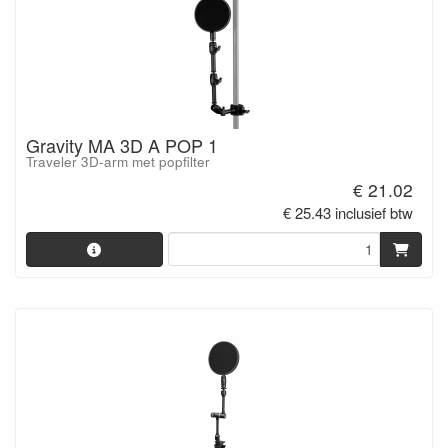
Gravity MA 3D A POP 1
Traveler 3D-arm met popfilter
€ 21.02
€ 25.43 inclusief btw