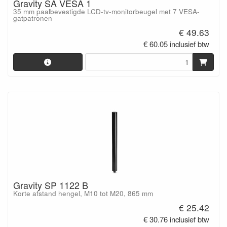
Gravity SA VESA 1
35 mm paalbevestigde LCD-tv-monitorbeugel met 7 VESA-
gatpatronen
€ 49.63
€ 60.05 inclusief btw
Gravity SP 1122 B
Korte afstand hengel, M10 tot M20, 865 mm
€ 25.42
€ 30.76 inclusief btw