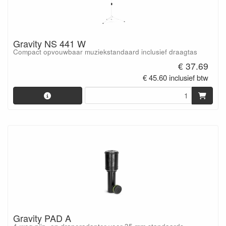
Gravity NS 441 W
Compact opvouwbaar muziekstandaard inclusief draagtas
€ 37.69
€ 45.60 inclusief btw
Gravity PAD A