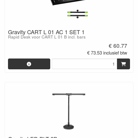
Gravity CART L 01 AC 1 SET 1
Rapid Desk voor CART L 01 B incl. bars
€ 60.77
€ 73.53 inclusief btw