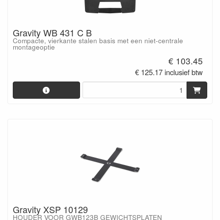
Gravity WB 431 C B
Compacte, vierkante stalen basis met een niet-centrale
montageoptie
€ 103.45
€ 125.17 inclusief btw
Gravity XSP 10129
HOUDER VOOR GWB123B GEWICHTSPLATEN