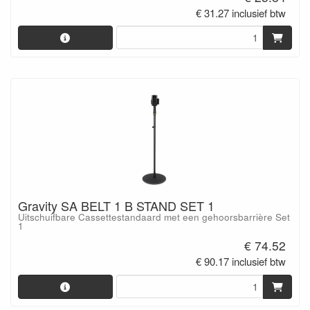
€ 31.27 inclusief btw
Gravity SA BELT 1 B STAND SET 1
Uitschuifbare Cassettestandaard met een gehoorsbarrière Set
1
€ 74.52
€ 90.17 inclusief btw