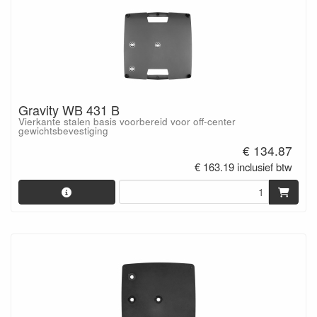
Gravity WB 431 B
Vierkante stalen basis voorbereid voor off-center
gewichtsbevestiging
€ 134.87
€ 163.19 inclusief btw