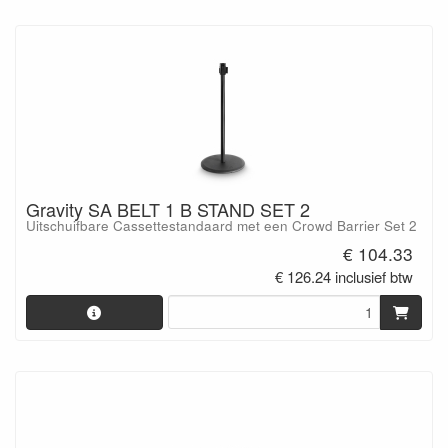
Gravity SA BELT 1 B STAND SET 2
Uitschuifbare Cassettestandaard met een Crowd Barrier Set 2
€ 104.33
€ 126.24 inclusief btw