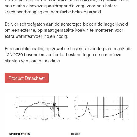
een sterke glasvezelspoeldrager die zorgt voor een betere
krachtoverbrenging en thermische belastbaarheid.
De vier schroefgaten aan de achterzijde bieden de mogelijkheid
om een externe, op maat gemaakte koelvin te monteren voor
extra warmteafvoer indien nodig.
Een speciale coating op zowel de boven- als onderplaat maakt de
12ND730 bovendien veel beter bestand tegen de corrosieve
effecten van zout en oxidatie.
Product Datasheet