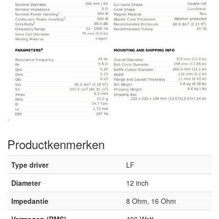
Productkenmerken
Type driver
LF
Diameter
12 inch
Impedantie
8 Ohm, 16 Ohm