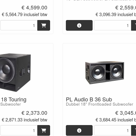
€ 4,599.00
€ 2,559
€ 5,564.79 inclusief btw
€ 3,096.39 inclusief 
 18 Touring
PL Audio B 36 Sub
 Subwoofer
Dubbel 18" Frontloaded Subwoofer
€ 2,373.00
€ 3,045
€ 2,871.33 inclusief btw
€ 3,684.45 inclusief 