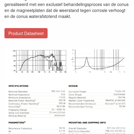
gerealiseerd met een exclusief behandelingsproces van de conus
en de magneetplaten dat de weerstand tegen corrosie verhoogt
en de conus waterafstotend maakt.
Product Datasheet