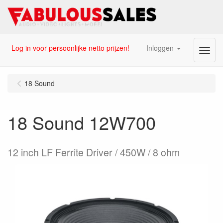
Log in voor persoonlijke netto prijzen!
Inloggen
Menu
18 Sound
18 Sound 12W700
12 inch LF Ferrite Driver / 450W / 8 ohm