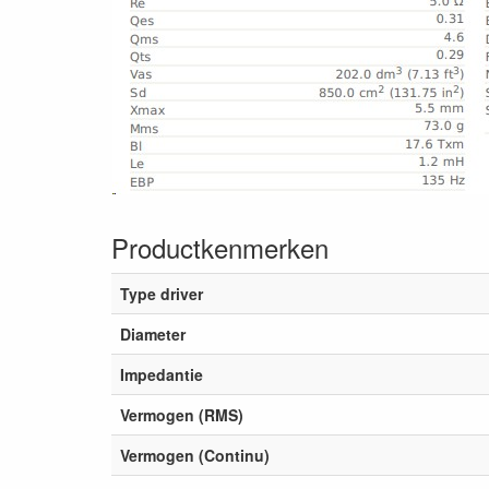
Productkenmerken
Type driver
Diameter
Impedantie
Vermogen (RMS)
Vermogen (Continu)