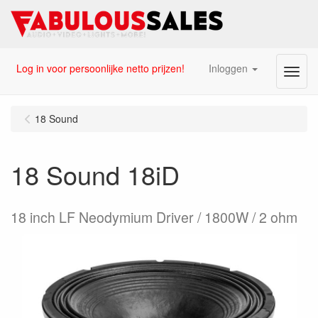
Log in voor persoonlijke netto prijzen!
Inloggen
Menu
18 Sound
18 Sound 18iD
18 inch LF Neodymium Driver / 1800W / 2 ohm