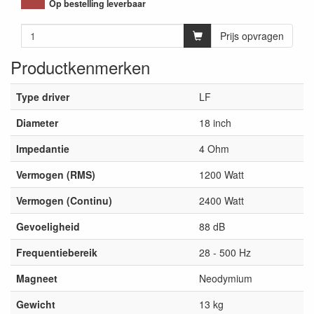
Op bestelling leverbaar
Prijs opvragen
Productkenmerken
Type driver
LF
Diameter
18 inch
Impedantie
4 Ohm
Vermogen (RMS)
1200 Watt
Vermogen (Continu)
2400 Watt
Gevoeligheid
88 dB
Frequentiebereik
28 - 500 Hz
Magneet
Neodymium
Gewicht
13 kg