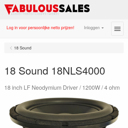
Log in voor persoonlijke netto prijzen!
Inloggen
Menu
18 Sound
18 Sound 18NLS4000
18 inch LF Neodymium Driver / 1200W / 4 ohm