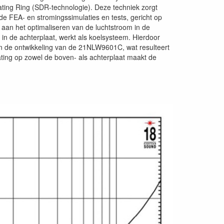
ting Ring (SDR-technologie). Deze techniek zorgt
 FEA- en stromingssimulaties en tests, gericht op
 aan het optimaliseren van de luchtstroom in de
 in de achterplaat, werkt als koelsysteem. Hierdoor
n de ontwikkeling van de 21NLW9601C, wat resulteert
ating op zowel de boven- als achterplaat maakt de