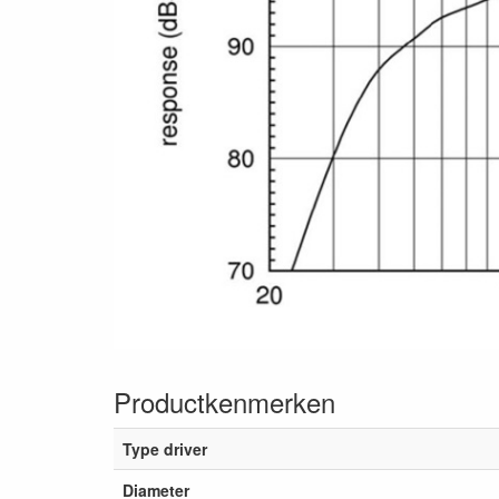
Productkenmerken
Type driver
Diameter