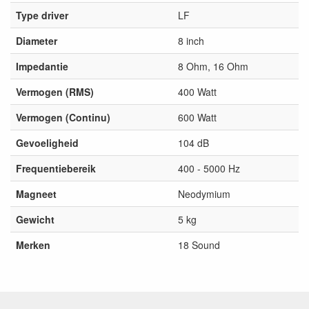
Type driver
LF
Diameter
8 inch
Impedantie
8 Ohm, 16 Ohm
Vermogen (RMS)
400 Watt
Vermogen (Continu)
600 Watt
Gevoeligheid
104 dB
Frequentiebereik
400 - 5000 Hz
Magneet
Neodymium
Gewicht
5 kg
Merken
18 Sound