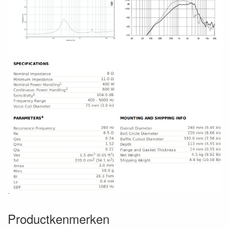
Productkenmerken