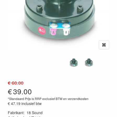
€ 60.00
€
39.00
*Standaard Prijs is RRP exclusief BTW en verzendkosten
€ 47.19
inclusief btw
Fabrikant
:
18 Sound