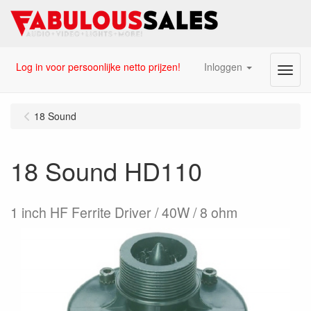
Log in voor persoonlijke netto prijzen!
Inloggen
Menu
18 Sound
18 Sound HD110
1 inch HF Ferrite Driver / 40W / 8 ohm