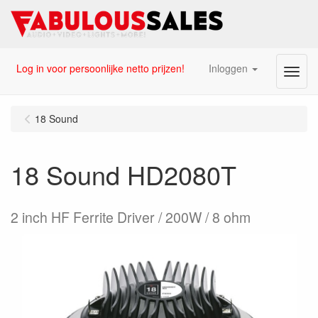
Log in voor persoonlijke netto prijzen!
Inloggen
Menu
18 Sound
18 Sound HD2080T
2 inch HF Ferrite Driver / 200W / 8 ohm