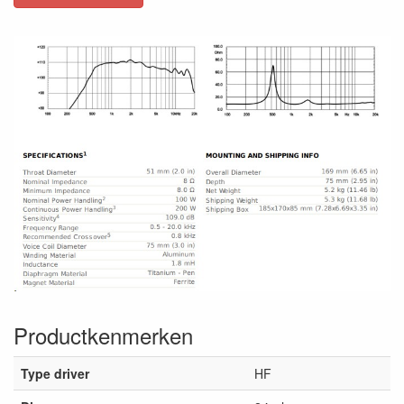
Productkenmerken
Type driver
HF