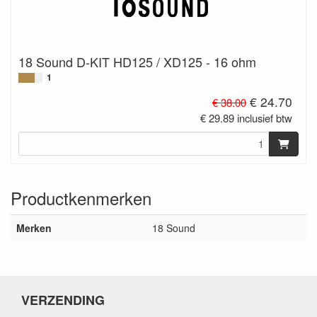
18 Sound D-KIT HD125 / XD125 - 16 ohm
1
€ 24.70
€ 38.00
€ 29.89 inclusief btw
Productkenmerken
Merken
18 Sound
VERZENDING