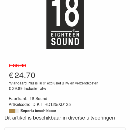
€ 38.00
€
24.70
*Standaard Prijs is RRP exclusief BTW en verzendkosten
€ 29.89
inclusief btw
Fabrikant
:
18 Sound
Artikelcode
:
D-KIT HD125/XD125
Beperkt beschikbaar
Dit artikel is beschikbaar in diverse uitvoeringen