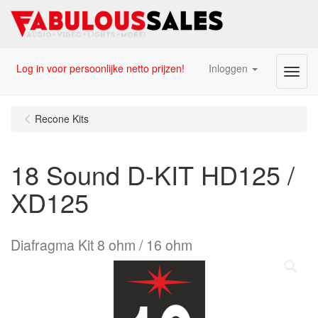
Log in voor persoonlijke netto prijzen!
Inloggen
Menu
Recone Kits
18 Sound D-KIT HD125 /
XD125
Diafragma Kit 8 ohm / 16 ohm