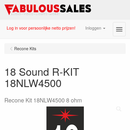
Log in voor persoonlijke netto prijzen!
Inloggen
Menu
Recone Kits
18 Sound R-KIT
18NLW4500
Recone Kit 18NLW4500 8 ohm