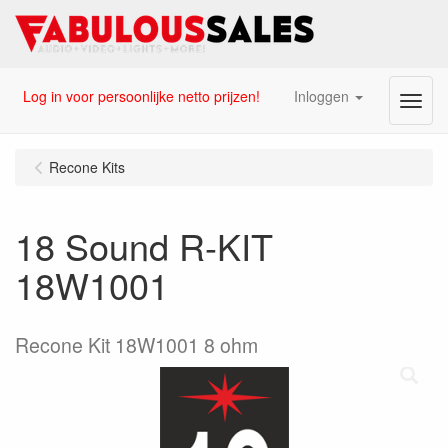
Log in voor persoonlijke netto prijzen!
Inloggen
Menu
Recone Kits
18 Sound R-KIT
18W1001
Recone Kit 18W1001 8 ohm