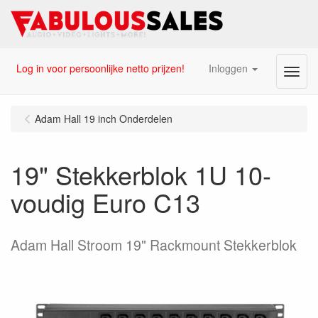
Log in voor persoonlijke netto prijzen!
Inloggen
Menu
Adam Hall 19 inch Onderdelen
19" Stekkerblok 1U 10-
voudig Euro C13
Adam Hall Stroom 19" Rackmount Stekkerblok