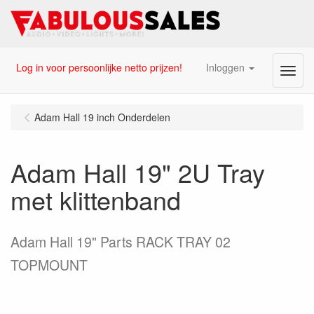
Log in voor persoonlijke netto prijzen!
Inloggen
Menu
Adam Hall 19 inch Onderdelen
Adam Hall 19" 2U Tray
met klittenband
Adam Hall 19" Parts RACK TRAY 02
TOPMOUNT