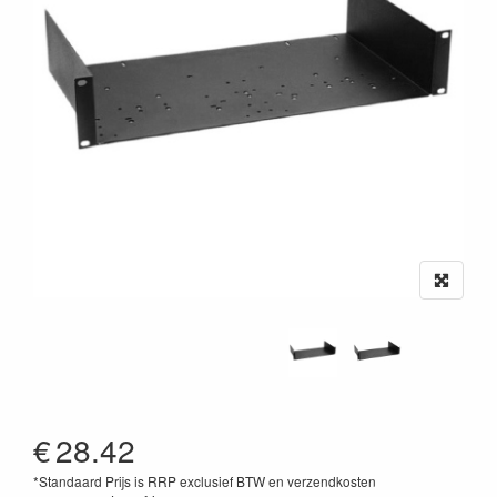
€
28.42
*Standaard Prijs is RRP exclusief BTW en verzendkosten