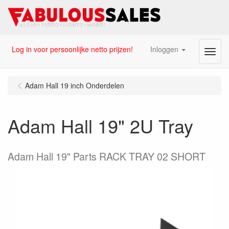
Log in voor persoonlijke netto prijzen!
Inloggen
Menu
Adam Hall 19 inch Onderdelen
Adam Hall 19" 2U Tray
Adam Hall 19" Parts RACK TRAY 02 SHORT