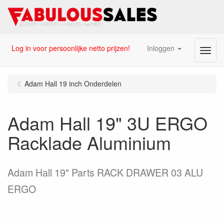
Log in voor persoonlijke netto prijzen!
Inloggen
Menu
Adam Hall 19 inch Onderdelen
Adam Hall 19" 3U ERGO
Racklade Aluminium
Adam Hall 19" Parts RACK DRAWER 03 ALU
ERGO