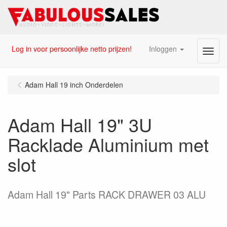
Log in voor persoonlijke netto prijzen!
Inloggen
Menu
Adam Hall 19 inch Onderdelen
Adam Hall 19" 3U
Racklade Aluminium met
slot
Adam Hall 19" Parts RACK DRAWER 03 ALU