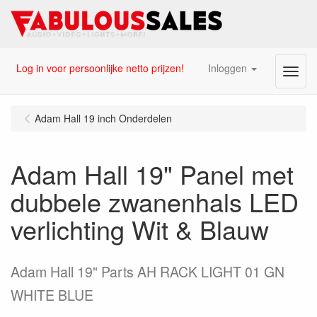
Log in voor persoonlijke netto prijzen!
Inloggen
Menu
Adam Hall 19 inch Onderdelen
Adam Hall 19" Panel met
dubbele zwanenhals LED
verlichting Wit & Blauw
Adam Hall 19" Parts AH RACK LIGHT 01 GN
WHITE BLUE