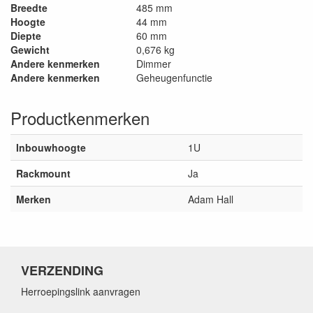
Breedte
485 mm
Hoogte
44 mm
Diepte
60 mm
Gewicht
0,676 kg
Andere kenmerken
Dimmer
Andere kenmerken
Geheugenfunctie
Productkenmerken
Inbouwhoogte
1U
Rackmount
Ja
Merken
Adam Hall
VERZENDING
Herroepingslink aanvragen