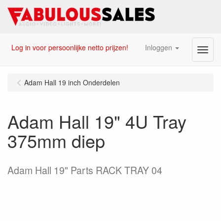
Log in voor persoonlijke netto prijzen!
Inloggen
Menu
Adam Hall 19 inch Onderdelen
Adam Hall 19" 4U Tray
375mm diep
Adam Hall 19" Parts RACK TRAY 04