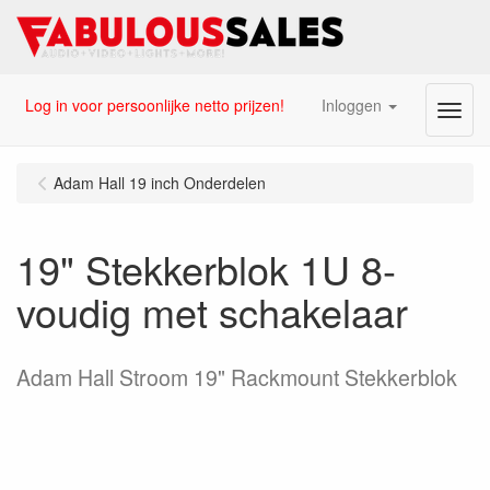
Log in voor persoonlijke netto prijzen!
Inloggen
Menu
Adam Hall 19 inch Onderdelen
19" Stekkerblok 1U 8-
voudig met schakelaar
Adam Hall Stroom 19" Rackmount Stekkerblok