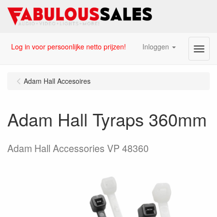
Log in voor persoonlijke netto prijzen!
Inloggen
Menu
Adam Hall Accesoires
Adam Hall Tyraps 360mm
Adam Hall Accessories VP 48360