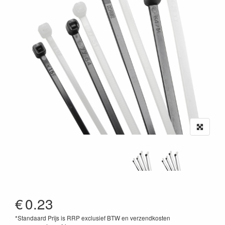
€
0.23
*Standaard Prijs is RRP exclusief BTW en verzendkosten