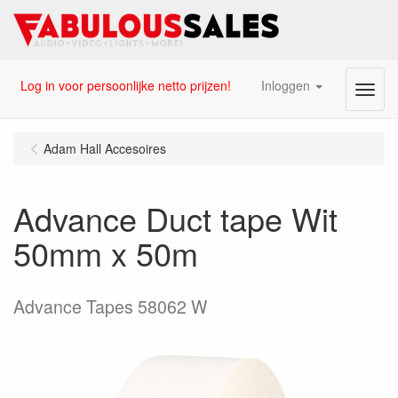
Log in voor persoonlijke netto prijzen!
Inloggen
Menu
Adam Hall Accesoires
Advance Duct tape Wit
50mm x 50m
Advance Tapes 58062 W