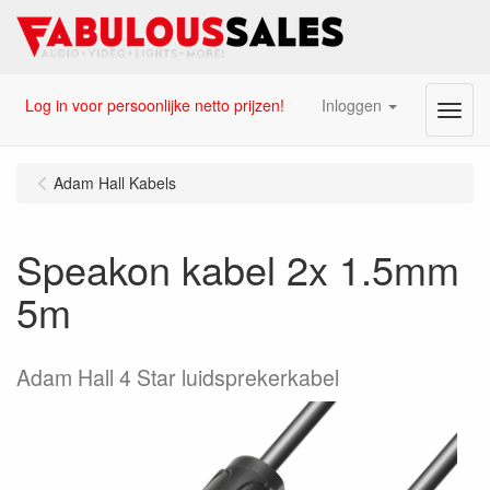
Log in voor persoonlijke netto prijzen!
Inloggen
Menu
Adam Hall Kabels
Speakon kabel 2x 1.5mm
5m
Adam Hall 4 Star luidsprekerkabel