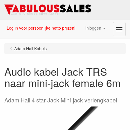
Log in voor persoonlijke netto prijzen!
Inloggen
Menu
Adam Hall Kabels
Audio kabel Jack TRS
naar mini-jack female 6m
Adam Hall 4 star Jack Mini-jack verlengkabel