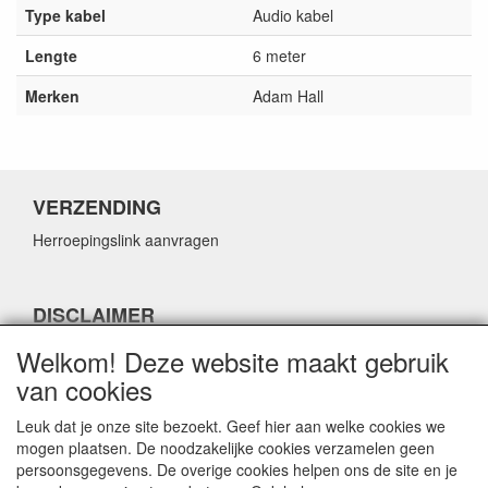
Type kabel
Audio kabel
Lengte
6 meter
Merken
Adam Hall
VERZENDING
Herroepingslink aanvragen
DISCLAIMER
Herroepingslink aanvragen
Welkom! Deze website maakt gebruik
van cookies
Leuk dat je onze site bezoekt. Geef hier aan welke cookies we
mogen plaatsen. De noodzakelijke cookies verzamelen geen
persoonsgegevens. De overige cookies helpen ons de site en je