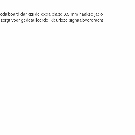
pedalboard dankzij de extra platte 6,3 mm haakse jack-
 zorgt voor gedetailleerde, kleurloze signaaloverdracht