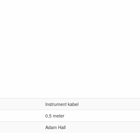
Instrument kabel
0,5 meter
Adam Hall