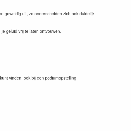
n geweldig uit, ze onderscheiden zich ook duidelijk
je geluid vrij te laten ontvouwen.
d kunt vinden, ook bij een podiumopstelling