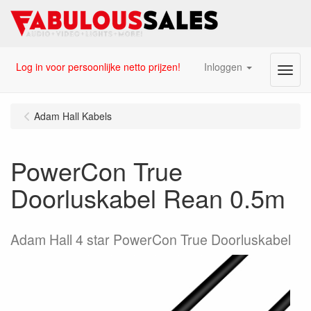
Log in voor persoonlijke netto prijzen!
Inloggen
Menu
Adam Hall Kabels
PowerCon True
Doorluskabel Rean 0.5m
Adam Hall 4 star PowerCon True Doorluskabel