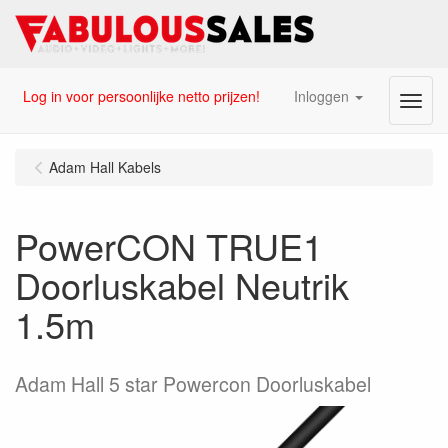
Log in voor persoonlijke netto prijzen!
Inloggen
Menu
Adam Hall Kabels
PowerCON TRUE1
Doorluskabel Neutrik
1.5m
Adam Hall 5 star Powercon Doorluskabel