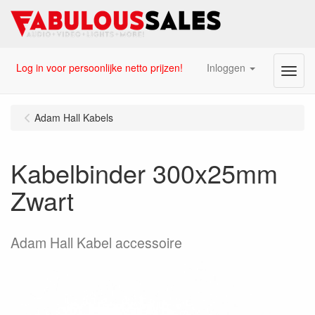
Log in voor persoonlijke netto prijzen!
Inloggen
Menu
Adam Hall Kabels
Kabelbinder 300x25mm
Zwart
Adam Hall Kabel accessoire