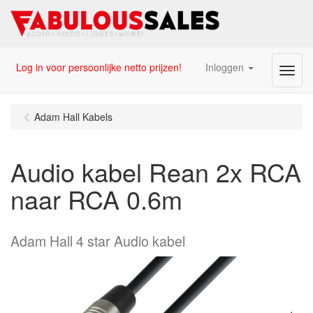
Log in voor persoonlijke netto prijzen!
Inloggen
Menu
Adam Hall Kabels
Audio kabel Rean 2x RCA
naar RCA 0.6m
Adam Hall 4 star Audio kabel