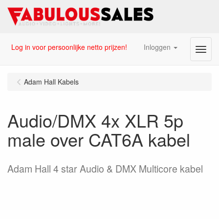
Log in voor persoonlijke netto prijzen!
Inloggen
Menu
Adam Hall Kabels
Audio/DMX 4x XLR 5p
male over CAT6A kabel
Adam Hall 4 star Audio & DMX Multicore kabel