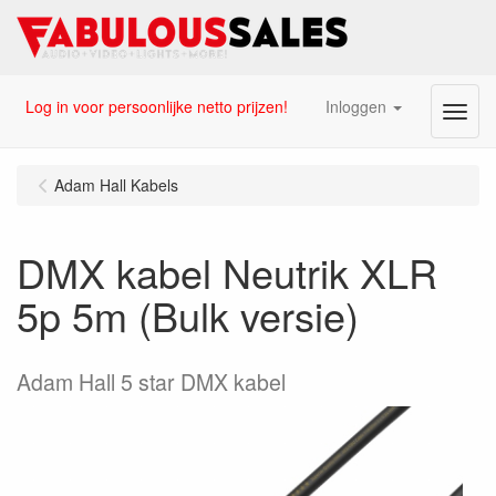
Log in voor persoonlijke netto prijzen!
Inloggen
Menu
Adam Hall Kabels
DMX kabel Neutrik XLR
5p 5m (Bulk versie)
Adam Hall 5 star DMX kabel