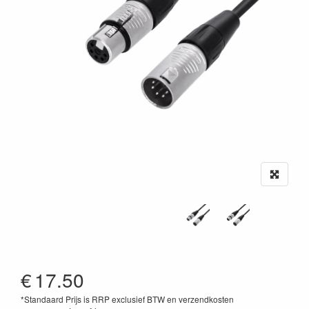
€
17.50
*Standaard Prijs is RRP exclusief BTW en verzendkosten