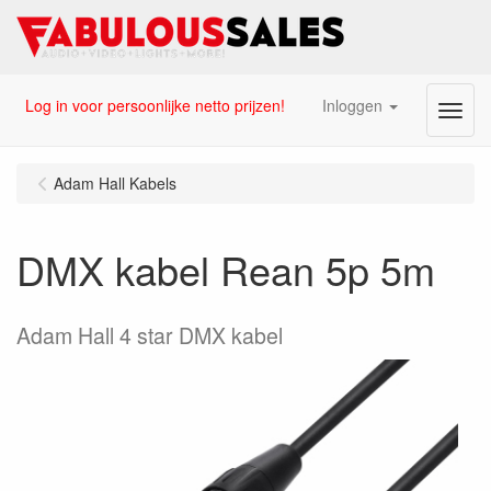
Log in voor persoonlijke netto prijzen!
Inloggen
Menu
Adam Hall Kabels
DMX kabel Rean 5p 5m
Adam Hall 4 star DMX kabel