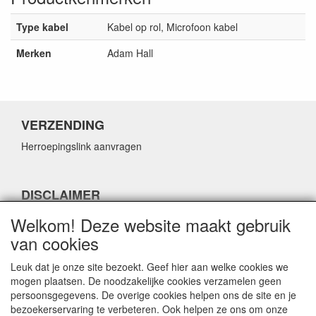
Type kabel
Kabel op rol, Microfoon kabel
Merken
Adam Hall
VERZENDING
Herroepingslink aanvragen
DISCLAIMER
Herroepingslink aanvragen
Welkom! Deze website maakt gebruik
van cookies
Leuk dat je onze site bezoekt. Geef hier aan welke cookies we
mogen plaatsen. De noodzakelijke cookies verzamelen geen
persoonsgegevens. De overige cookies helpen ons de site en je
CONTACTGEGEVENS
bezoekerservaring te verbeteren. Ook helpen ze ons om onze