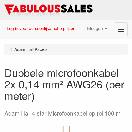
Log in voor persoonlijke netto prijzen!
Inloggen
Menu
Adam Hall Kabels
Dubbele microfoonkabel
2x 0,14 mm² AWG26 (per
meter)
Adam Hall 4 star Microfoonkabel op rol 100 m