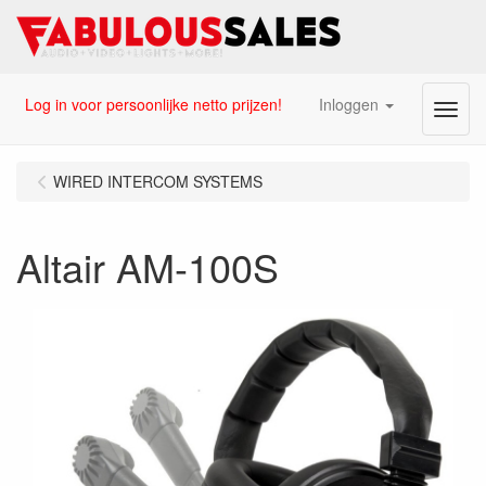
Log in voor persoonlijke netto prijzen!
Inloggen
Menu
WIRED INTERCOM SYSTEMS
Altair AM-100S