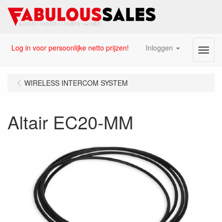
Log in voor persoonlijke netto prijzen!
Inloggen
Menu
WIRELESS INTERCOM SYSTEM
Altair EC20-MM