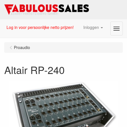
Log in voor persoonlijke netto prijzen!
Inloggen
Menu
Proaudio
Altair RP-240