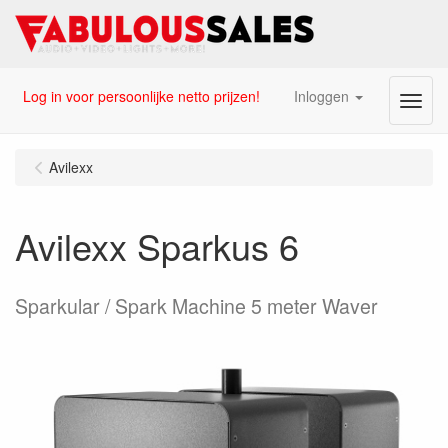
Log in voor persoonlijke netto prijzen!
Inloggen
Menu
Avilexx
Avilexx Sparkus 6
Sparkular / Spark Machine 5 meter Waver