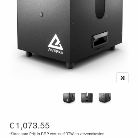
€
1,073.55
*Standaard Prijs is RRP exclusief BTW en verzendkosten