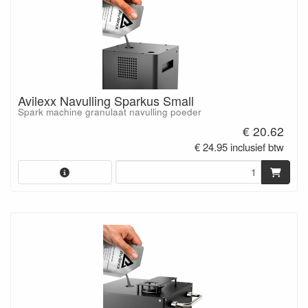
Avilexx Navulling Sparkus Small
Spark machine granulaat navulling poeder
€ 20.62
€ 24.95 inclusief btw