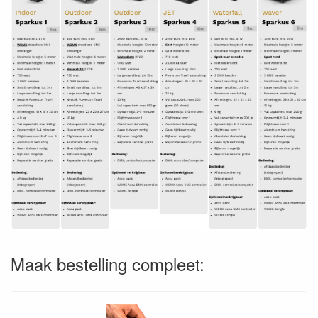
Maak bestelling compleet: