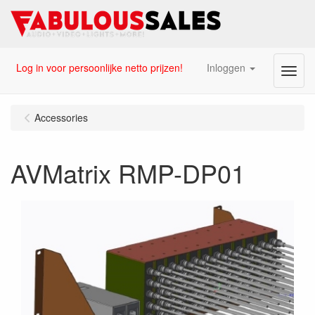
Log in voor persoonlijke netto prijzen!
Inloggen
Menu
Accessories
AVMatrix RMP-DP01