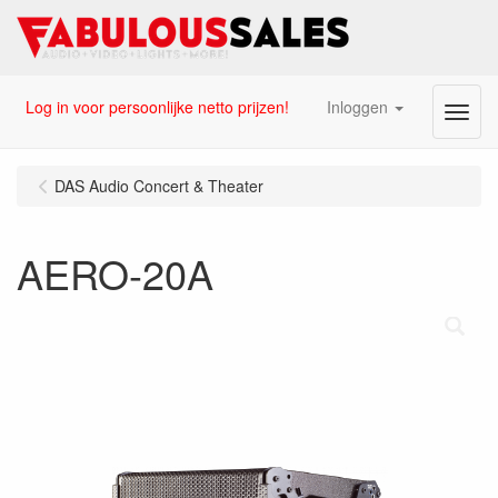
Log in voor persoonlijke netto prijzen!
Inloggen
Menu
DAS Audio Concert & Theater
AERO-20A