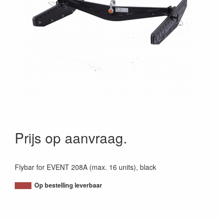
Prijs op aanvraag.
Flybar for EVENT 208A (max. 16 units), black
Op bestelling leverbaar