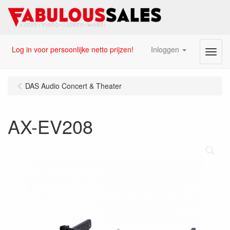
Log in voor persoonlijke netto prijzen!
Inloggen
Menu
DAS Audio Concert & Theater
AX-EV208