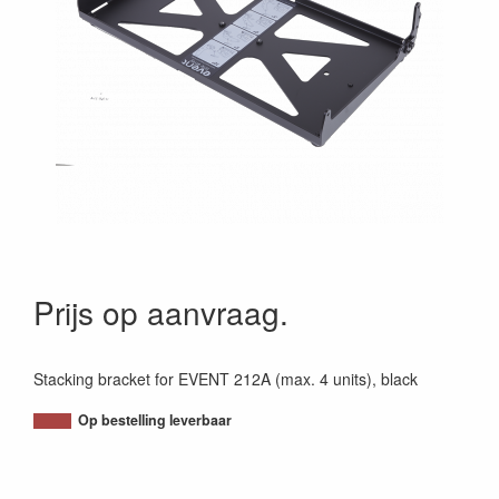
Prijs op aanvraag.
Stacking bracket for EVENT 212A (max. 4 units), black
Op bestelling leverbaar