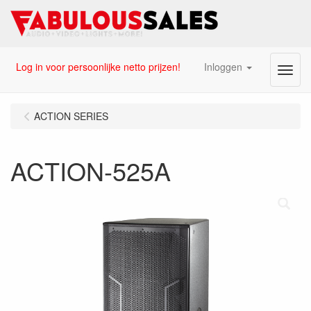
Log in voor persoonlijke netto prijzen!
Inloggen
Menu
ACTION SERIES
ACTION-525A